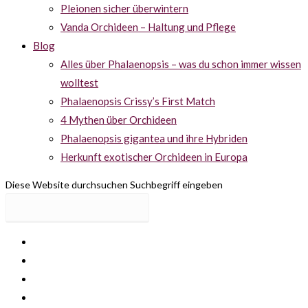
Pleionen sicher überwintern
Vanda Orchideen – Haltung und Pflege
Blog
Alles über Phalaenopsis – was du schon immer wissen
wolltest
Phalaenopsis Crissy’s First Match
4 Mythen über Orchideen
Phalaenopsis gigantea und ihre Hybriden
Herkunft exotischer Orchideen in Europa
Diese Website durchsuchen
Suchbegriff eingeben