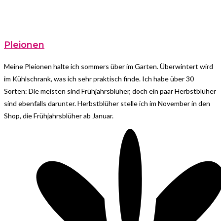
Pleionen
Meine Pleionen halte ich sommers über im Garten. Überwintert wird
im Kühlschrank, was ich sehr praktisch finde. Ich habe über 30
Sorten: Die meisten sind Frühjahrsblüher, doch ein paar Herbstblüher
sind ebenfalls darunter. Herbstblüher stelle ich im November in den
Shop, die Frühjahrsblüher ab Januar.