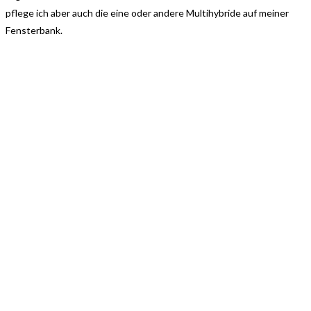
pflege ich aber auch die eine oder andere Multihybride auf meiner
Fensterbank.