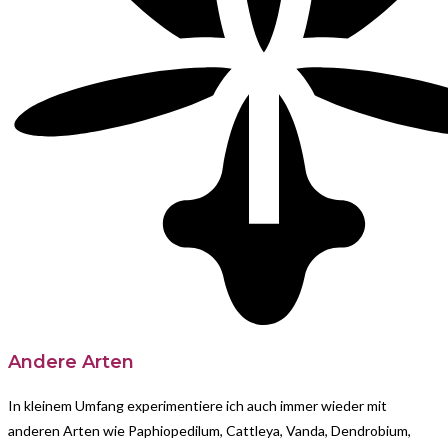
Andere Arten
In kleinem Umfang experimentiere ich auch immer wieder mit
anderen Arten wie Paphiopedilum, Cattleya, Vanda, Dendrobium,