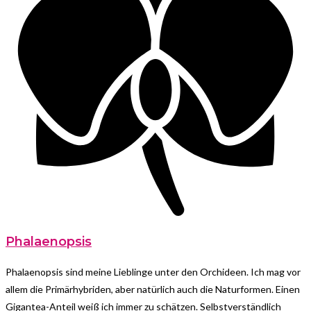
Phalaenopsis
Phalaenopsis sind meine Lieblinge unter den Orchideen. Ich mag vor
allem die Primärhybriden, aber natürlich auch die Naturformen. Einen
Gigantea-Anteil weiß ich immer zu schätzen. Selbstverständlich