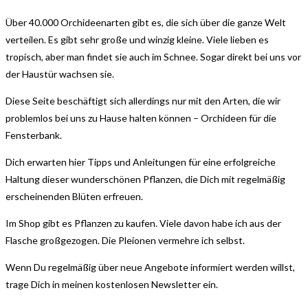
Über 40.000 Orchideenarten gibt es, die sich über die ganze Welt
verteilen. Es gibt sehr große und winzig kleine. Viele lieben es
tropisch, aber man findet sie auch im Schnee. Sogar direkt bei uns vor
der Haustür wachsen sie.
Diese Seite beschäftigt sich allerdings nur mit den Arten, die wir
problemlos bei uns zu Hause halten können – Orchideen für die
Fensterbank.
Dich erwarten hier Tipps und Anleitungen für eine erfolgreiche
Haltung dieser wunderschönen Pflanzen, die Dich mit regelmäßig
erscheinenden Blüten erfreuen.
Im Shop gibt es Pflanzen zu kaufen. Viele davon habe ich aus der
Flasche großgezogen. Die Pleionen vermehre ich selbst.
Wenn Du regelmäßig über neue Angebote informiert werden willst,
trage Dich in meinen kostenlosen Newsletter ein.